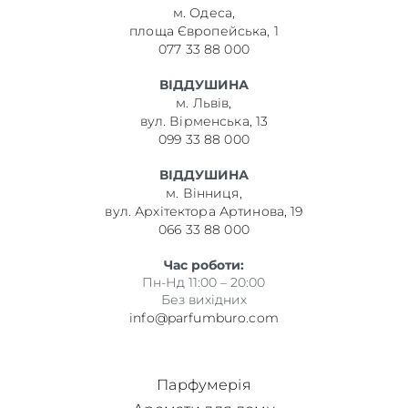
м. Одеса,
площа Європейська, 1
077 33 88 000
ВІДДУШИНА
м. Львів,
вул. Вірменська, 13
099 33 88 000
ВІДДУШИНА
м. Вінниця,
вул. Архітектора Артинова, 19
066 33 88 000
Час роботи:
Пн-Нд 11:00 – 20:00
Без вихідних
info@parfumburo.com
Парфумерія