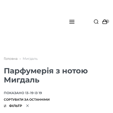
Головна
›
Мигдаль
Парфумерія з нотою
Мигдаль
ПОКАЗАНО 13–19 ІЗ 19
ФІЛЬТР