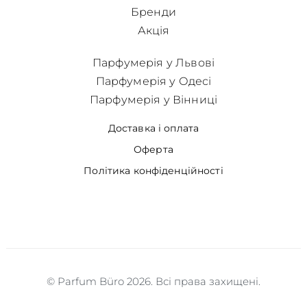
Бренди
Акція
Парфумерія у Львові
Парфумерія у Одесі
Парфумерія у Вінниці
Доставка і оплата
Оферта
Політика конфіденційності
© Parfum Büro 2026. Всі права захищені.