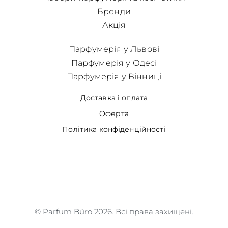
Бренди
Акція
Парфумерія у Львові
Парфумерія у Одесі
Парфумерія у Вінниці
Доставка і оплата
Оферта
Політика конфіденційності
© Parfum Büro 2026. Всі права захищені.