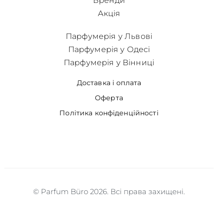
Бренди
Акція
Парфумерія у Львові
Парфумерія у Одесі
Парфумерія у Вінниці
Доставка і оплата
Оферта
Політика конфіденційності
© Parfum Büro 2026. Всі права захищені.