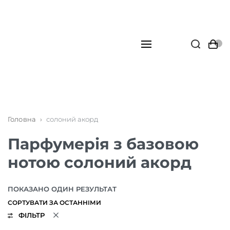
Головна
›
солоний акорд
Парфумерія з базовою
нотою солоний акорд
ПОКАЗАНО ОДИН РЕЗУЛЬТАТ
ФІЛЬТР