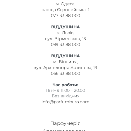
м. Одеса,
площа Європейська, 1
077 33 88 000
ВІДДУШИНА
м. Львів,
вул. Вірменська, 13
099 33 88 000
ВІДДУШИНА
м. Вінниця,
вул. Архітектора Артинова, 19
066 33 88 000
Час роботи:
Пн-Нд 11:00 – 20:00
Без вихідних
info@parfumburo.com
Парфумерія