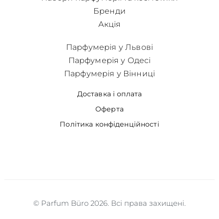
Бренди
Акція
Парфумерія у Львові
Парфумерія у Одесі
Парфумерія у Вінниці
Доставка і оплата
Оферта
Політика конфіденційності
© Parfum Büro 2026. Всі права захищені.