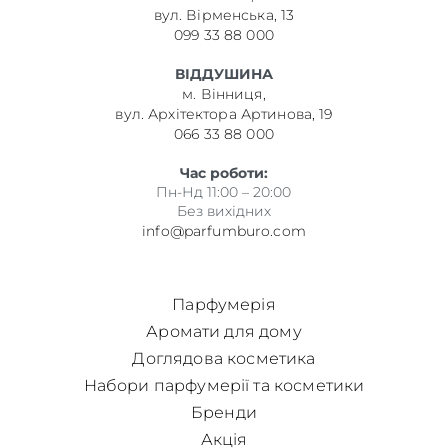
вул. Вірменська, 13
099 33 88 000
ВІДДУШИНА
м. Вінниця,
вул. Архітектора Артинова, 19
066 33 88 000
Час роботи:
Пн-Нд 11:00 – 20:00
Без вихідних
info@parfumburo.com
Парфумерія
Аромати для дому
Доглядова косметика
Набори парфумерії та косметики
Бренди
Акція