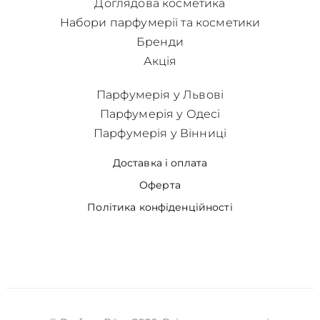
Доглядова косметика
Набори парфумерії та косметики
Бренди
Акція
Парфумерія у Львові
Парфумерія у Одесі
Парфумерія у Вінниці
Доставка і оплата
Оферта
Політика конфіденційності