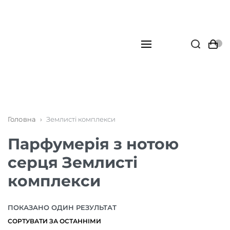
Головна
›
Землисті комплекси
Парфумерія з нотою
серця Землисті
комплекси
ПОКАЗАНО ОДИН РЕЗУЛЬТАТ