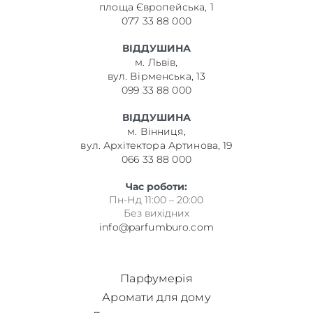
площа Європейська, 1
077 33 88 000
ВІДДУШИНА
м. Львів,
вул. Вірменська, 13
099 33 88 000
ВІДДУШИНА
м. Вінниця,
вул. Архітектора Артинова, 19
066 33 88 000
Час роботи:
Пн-Нд 11:00 – 20:00
Без вихідних
info@parfumburo.com
Парфумерія
Аромати для дому