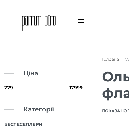
Головна
›
О
Оль
Ціна
фла
Категорії
ПОКАЗАНО 13
БЕСТЕСЕЛЛЕРИ