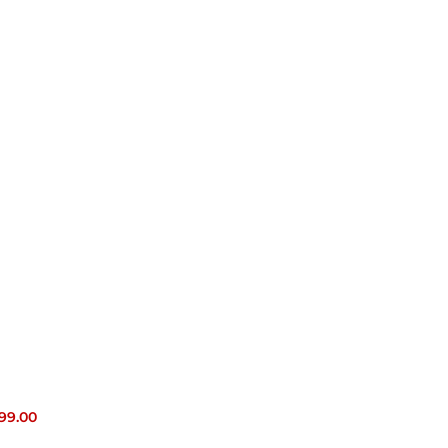
399.00