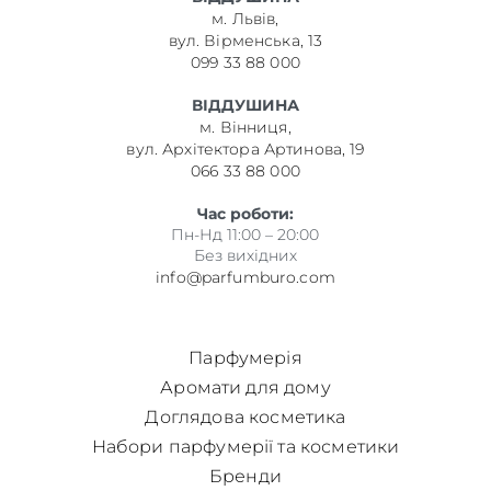
м. Львів,
вул. Вірменська, 13
099 33 88 000
ВІДДУШИНА
м. Вінниця,
вул. Архітектора Артинова, 19
066 33 88 000
Час роботи:
Пн-Нд 11:00 – 20:00
Без вихідних
info@parfumburo.com
Парфумерія
Аромати для дому
Доглядова косметика
Набори парфумерії та косметики
Бренди