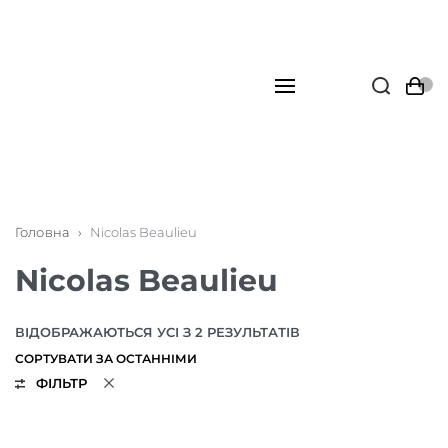
Головна
›
Nicolas Beaulieu
Nicolas Beaulieu
ВІДОБРАЖАЮТЬСЯ УСІ З 2 РЕЗУЛЬТАТІВ
ФІЛЬТР