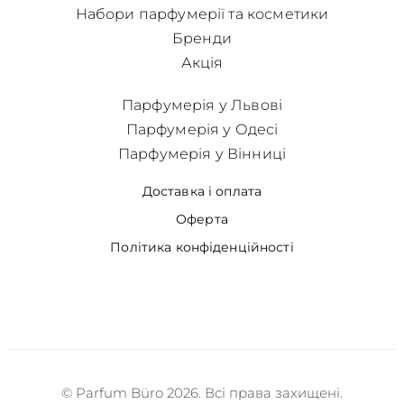
Набори парфумерії та косметики
Бренди
Акція
Парфумерія у Львові
Парфумерія у Одесі
Парфумерія у Вінниці
Доставка і оплата
Оферта
Політика конфіденційності
© Parfum Büro 2026. Всі права захищені.