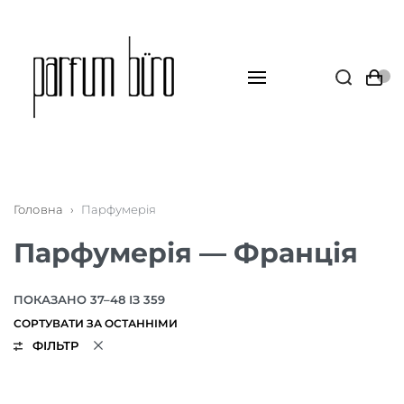
Головна
›
Парфумерія
Парфумерія — Франція
ПОКАЗАНО 37–48 ІЗ 359
ФІЛЬТР