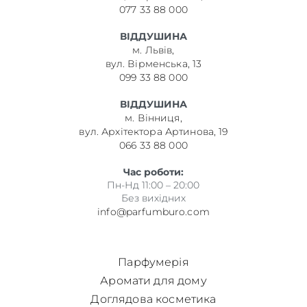
077 33 88 000
ВІДДУШИНА
м. Львів,
вул. Вірменська, 13
099 33 88 000
ВІДДУШИНА
м. Вінниця,
вул. Архітектора Артинова, 19
066 33 88 000
Час роботи:
Пн-Нд 11:00 – 20:00
Без вихідних
info@parfumburo.com
Парфумерія
Аромати для дому
Доглядова косметика