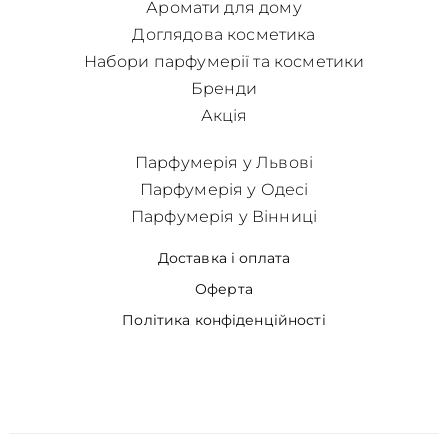
Аромати для дому
Доглядова косметика
Набори парфумерії та косметики
Бренди
Акція
Парфумерія у Львові
Парфумерія у Одесі
Парфумерія у Вінниці
Доставка і оплата
Оферта
Політика конфіденційності