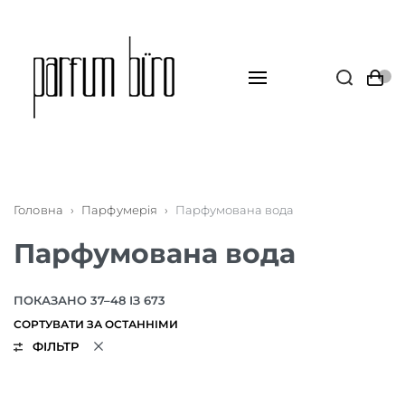
Головна
›
Парфумерія
›
Парфумована вода
Парфумована вода
ПОКАЗАНО 37–48 ІЗ 673
ФІЛЬТР