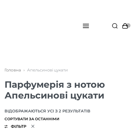
Головна
›
Апельсинові цукати
Парфумерія з нотою
Апельсинові цукати
ВІДОБРАЖАЮТЬСЯ УСІ З 2 РЕЗУЛЬТАТІВ
ФІЛЬТР