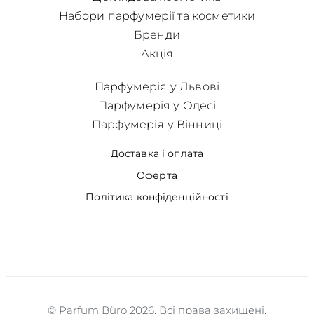
Набори парфумерії та косметики
Бренди
Акція
Парфумерія у Львові
Парфумерія у Одесі
Парфумерія у Вінниці
Доставка і оплата
Оферта
Політика конфіденційності
© Parfum Büro 2026. Всі права захищені.