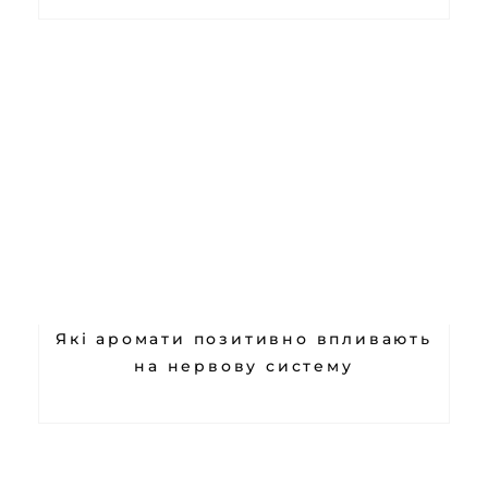
Які аромати позитивно впливають
на нервову систему