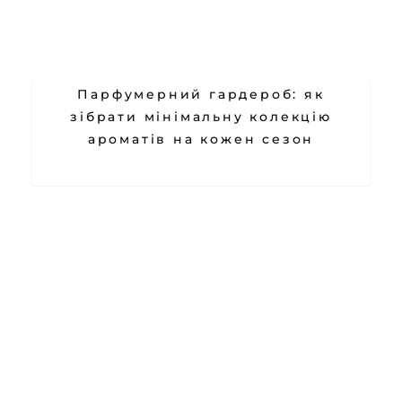
Парфумерний гардероб: як
зібрати мінімальну колекцію
ароматів на кожен сезон