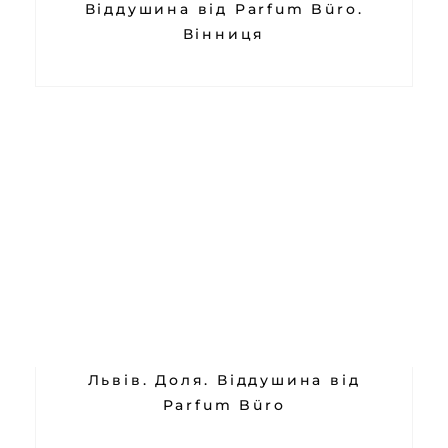
Віддушина від Parfum Büro.
Вінниця
Львів. Доля. Віддушина від
Parfum Büro