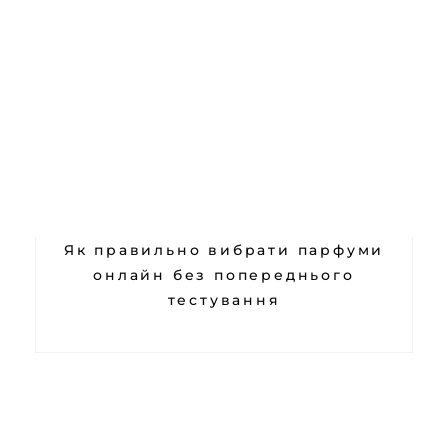
Як правильно вибрати парфуми
онлайн без попереднього
тестування