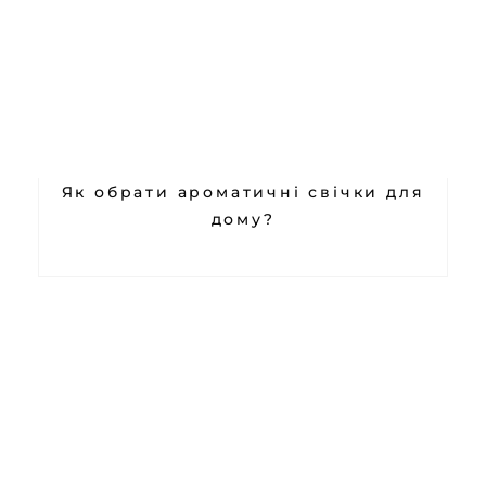
Як обрати ароматичні свічки для
дому?