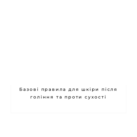
Базові правила для шкіри після
гоління та проти сухості