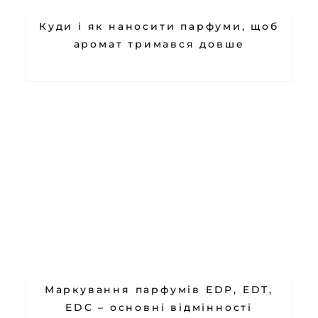
Куди і як наносити парфуми, щоб
аромат тримався довше
Маркування парфумів EDP, EDT,
EDC – основні відмінності