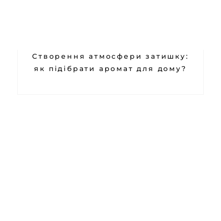
Створення атмосфери затишку:
як підібрати аромат для дому?