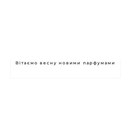
Вітаємо весну новими парфумами