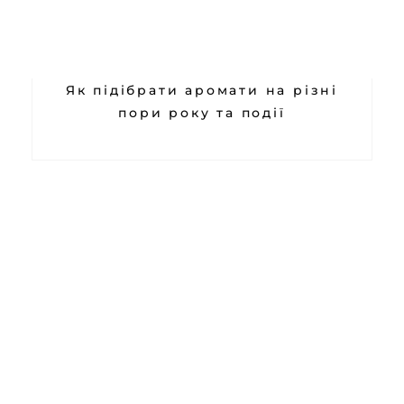
Як підібрати аромати на різні
пори року та події