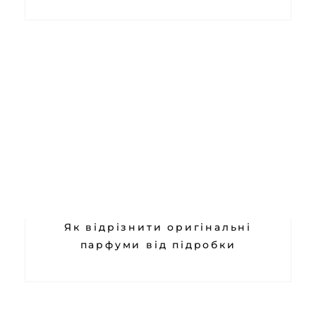
Як відрізнити оригінальні
парфуми від підробки