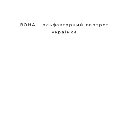
ВОНА – ольфакторний портрет
українки