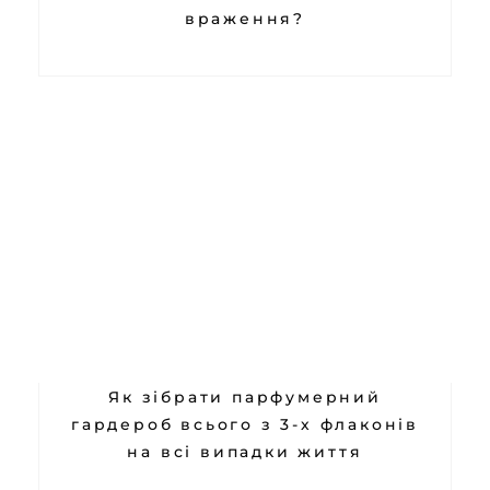
враження?
Як зібрати парфумерний
гардероб всього з 3-х флаконів
на всі випадки життя