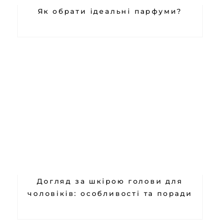
Як обрати ідеальні парфуми?
Догляд за шкірою голови для
чоловіків: особливості та поради