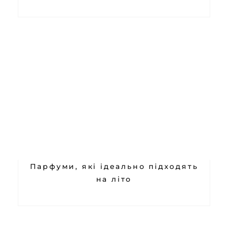
Парфуми, які ідеально підходять
на літо