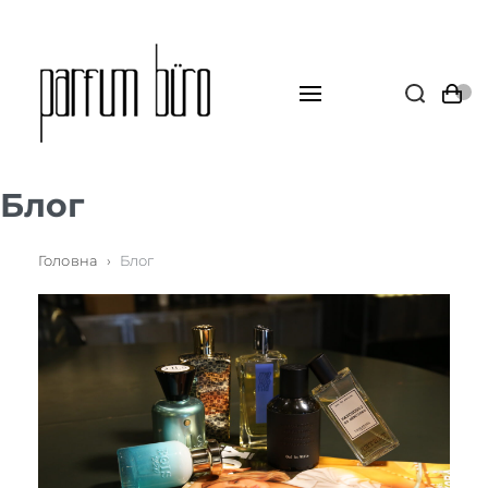
Блог
Головна
›
Блог