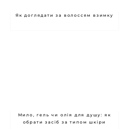
Як доглядати за волоссям взимку
Мило, гель чи олія для душу: як
обрати засіб за типом шкіри