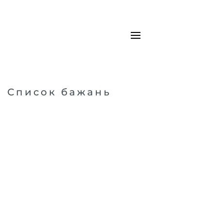
Список бажань