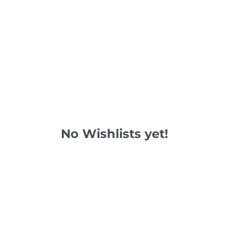
No Wishlists yet!