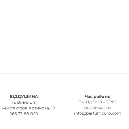
ВІДДУШИНА
Час роботи:
Пн-Нд 11:00 – 20:00
м. Вінниця,
Без вихідних
. Архітектора Артинова, 19
info@parfumburo.com
066 33 88 000