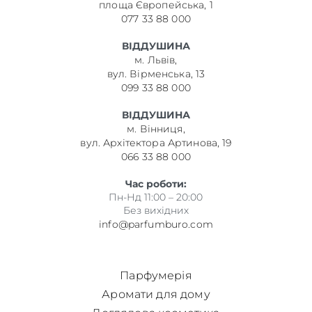
площа Європейська, 1
077 33 88 000
ВІДДУШИНА
м. Львів,
вул. Вірменська, 13
099 33 88 000
ВІДДУШИНА
м. Вінниця,
вул. Архітектора Артинова, 19
066 33 88 000
Час роботи:
Пн-Нд 11:00 – 20:00
Без вихідних
info@parfumburo.com
Парфумерія
Аромати для дому