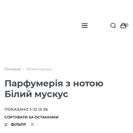
Головна
›
Білий мускус
Парфумерія з нотою
Білий мускус
ПОКАЗАНО 1–12 ІЗ 36
ФІЛЬТР