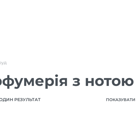
руд
фумерія з нотою
ОДИН РЕЗУЛЬТАТ
ПОКАЗУВАТИ