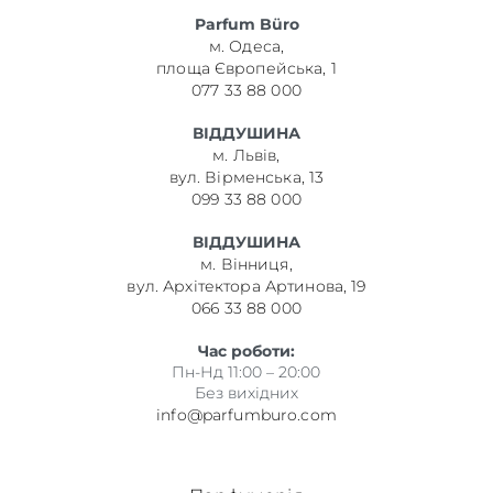
Parfum Büro
м. Одеса,
площа Європейська, 1
077 33 88 000
ВІДДУШИНА
м. Львів,
вул. Вірменська, 13
099 33 88 000
ВІДДУШИНА
м. Вінниця,
вул. Архітектора Артинова, 19
066 33 88 000
Час роботи:
Пн-Нд 11:00 – 20:00
Без вихідних
info@parfumburo.com