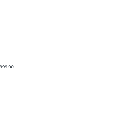
,999.00