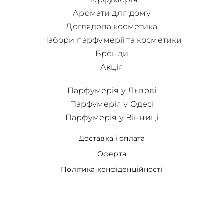
Аромати для дому
Доглядова косметика
Набори парфумерії та косметики
Бренди
Акція
Парфумерія у Львові
Парфумерія у Одесі
Парфумерія у Вінниці
Доставка і оплата
Оферта
Політика конфіденційності