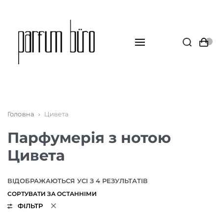
Головна
›
Цивета
Парфумерія з нотою
Цивета
ВІДОБРАЖАЮТЬСЯ УСІ З 4 РЕЗУЛЬТАТІВ
ФІЛЬТР