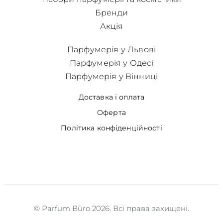
Бренди
Акція
Парфумерія у Львові
Парфумерія у Одесі
Парфумерія у Вінниці
Доставка і оплата
Оферта
Політика конфіденційності
© Parfum Büro 2026. Всі права захищені.