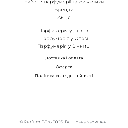
Набори парфумерії та косметики
Бренди
Акція
Парфумерія у Львові
Парфумерія у Одесі
Парфумерія у Вінниці
Доставка і оплата
Оферта
Політика конфіденційності
© Parfum Büro 2026. Всі права захищені.