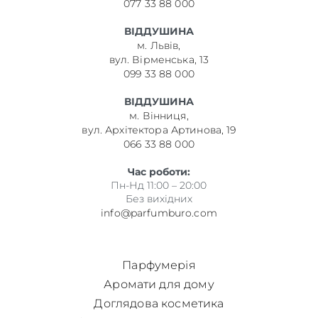
077 33 88 000
ВІДДУШИНА
м. Львів,
вул. Вірменська, 13
099 33 88 000
ВІДДУШИНА
м. Вінниця,
вул. Архітектора Артинова, 19
066 33 88 000
Час роботи:
Пн-Нд 11:00 – 20:00
Без вихідних
info@parfumburo.com
Парфумерія
Аромати для дому
Доглядова косметика