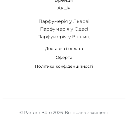
Бренди
Акція
Парфумерія у Львові
Парфумерія у Одесі
Парфумерія у Вінниці
Доставка і оплата
Оферта
Політика конфіденційності
© Parfum Büro 2026. Всі права захищені.