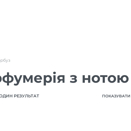
арбуз
фумерія з нотою
ОДИН РЕЗУЛЬТАТ
ПОКАЗУВАТИ