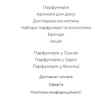
Парфумерія
Аромати для дому
Доглядова косметика
Набори парфумерії та косметики
Бренди
Акція
Парфумерія у Львові
Парфумерія у Одесі
Парфумерія у Вінниці
Доставка і оплата
Оферта
Політика конфіденційності