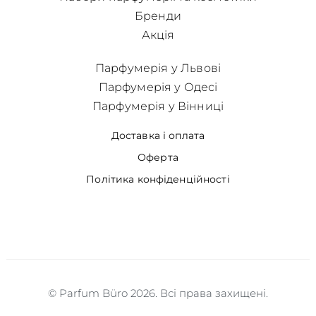
Бренди
Акція
Парфумерія у Львові
Парфумерія у Одесі
Парфумерія у Вінниці
Доставка і оплата
Оферта
Політика конфіденційності
© Parfum Büro 2026. Всі права захищені.