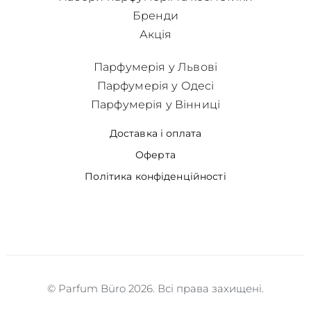
Бренди
Акція
Парфумерія у Львові
Парфумерія у Одесі
Парфумерія у Вінниці
Доставка і оплата
Оферта
Політика конфіденційності
© Parfum Büro 2026. Всі права захищені.