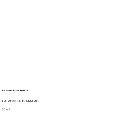
FILIPPO SORCINELLI
LA VOGLIA D’AMARE
50 ml