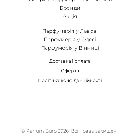
Бренди
Акція
Парфумерія у Львові
Парфумерія у Одесі
Парфумерія у Вінниці
Доставка і оплата
Оферта
Політика конфіденційності
© Parfum Büro 2026. Всі права захищені.