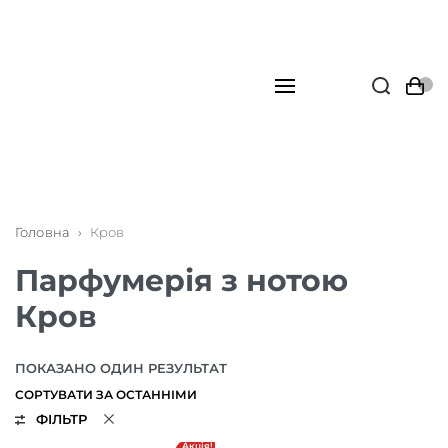
Головна
›
Кров
Парфумерія з нотою
Кров
ПОКАЗАНО ОДИН РЕЗУЛЬТАТ
ФІЛЬТР
Акція!