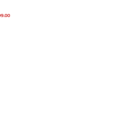
99.00