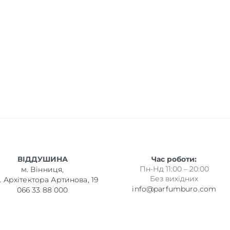
ВІДДУШИНА
Час роботи:
Пн-Нд 11:00 – 20:00
м. Вінниця,
Без вихідних
. Архітектора Артинова, 19
info@parfumburo.com
066 33 88 000