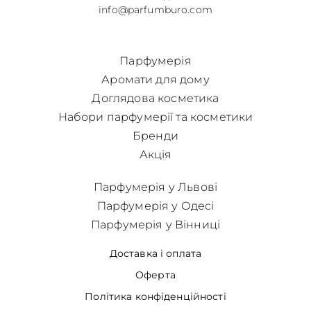
info@parfumburo.com
Парфумерія
Аромати для дому
Доглядова косметика
Набори парфумерії та косметики
Бренди
Акція
Парфумерія у Львові
Парфумерія у Одесі
Парфумерія у Вінниці
Доставка і оплата
Оферта
Політика конфіденційності