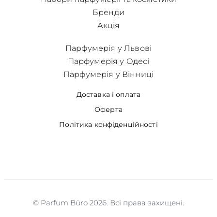
Бренди
Акція
Парфумерія у Львові
Парфумерія у Одесі
Парфумерія у Вінниці
Доставка і оплата
Оферта
Політика конфіденційності
© Parfum Büro 2026. Всі права захищені.