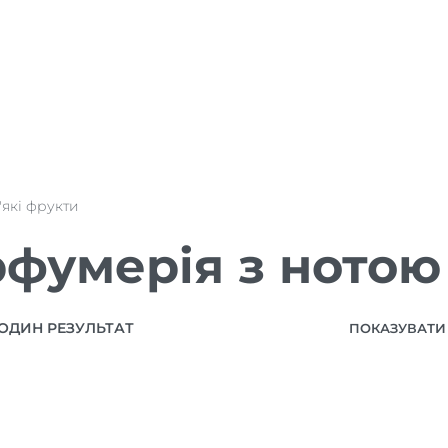
'які фрукти
фумерія з нотою
ОДИН РЕЗУЛЬТАТ
ПОКАЗУВАТИ