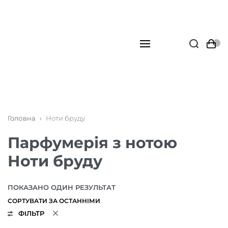
Головна
›
Ноти бруду
Парфумерія з нотою
Ноти бруду
ПОКАЗАНО ОДИН РЕЗУЛЬТАТ
ФІЛЬТР