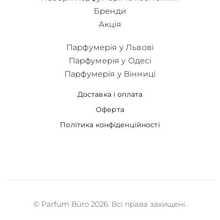
Бренди
Акція
Парфумерія у Львові
Парфумерія у Одесі
Парфумерія у Вінниці
Доставка і оплата
Оферта
Політика конфіденційності
© Parfum Büro 2026. Всі права захищені.