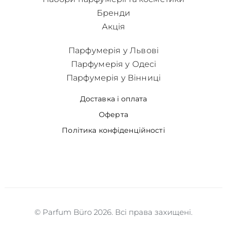
Бренди
Акція
Парфумерія у Львові
Парфумерія у Одесі
Парфумерія у Вінниці
Доставка і оплата
Оферта
Політика конфіденційності
© Parfum Büro 2026. Всі права захищені.