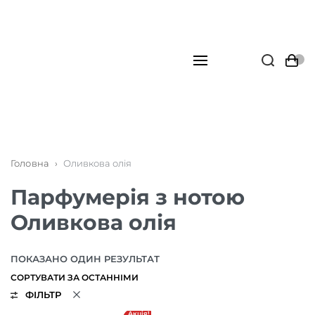
Головна
›
Оливкова олія
Парфумерія з нотою
Оливкова олія
ПОКАЗАНО ОДИН РЕЗУЛЬТАТ
ФІЛЬТР
Акція!