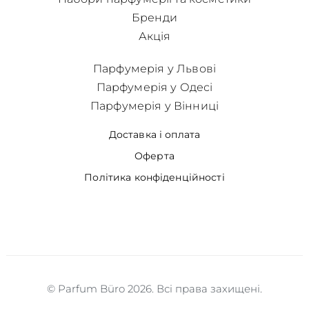
Бренди
Акція
Парфумерія у Львові
Парфумерія у Одесі
Парфумерія у Вінниці
Доставка і оплата
Оферта
Політика конфіденційності
© Parfum Büro 2026. Всі права захищені.