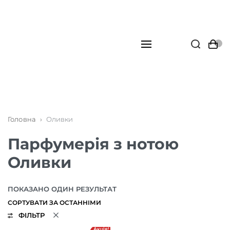
Головна
›
Оливки
Парфумерія з нотою
Оливки
ПОКАЗАНО ОДИН РЕЗУЛЬТАТ
ФІЛЬТР
Акція!