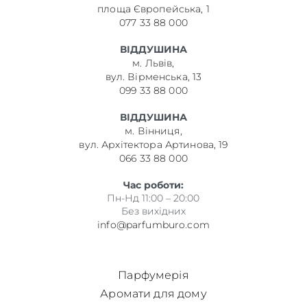
площа Європейська, 1
077 33 88 000
ВІДДУШИНА
м. Львів,
вул. Вірменська, 13
099 33 88 000
ВІДДУШИНА
м. Вінниця,
вул. Архітектора Артинова, 19
066 33 88 000
Час роботи:
Пн-Нд 11:00 – 20:00
Без вихідних
info@parfumburo.com
Парфумерія
Аромати для дому