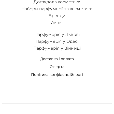
Доглядова косметика
Набори парфумерії та косметики
Бренди
Акція
Парфумерія у Львові
Парфумерія у Одесі
Парфумерія у Вінниці
Доставка і оплата
Оферта
Політика конфіденційності