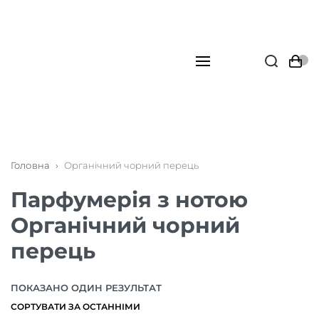
Головна
›
Органічний чорний перець
Парфумерія з нотою
Органічний чорний
перець
ПОКАЗАНО ОДИН РЕЗУЛЬТАТ