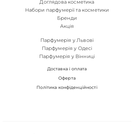
Доглядова косметика
Набори парфумерії та косметики
Бренди
Акція
Парфумерія у Львові
Парфумерія у Одесі
Парфумерія у Вінниці
Доставка і оплата
Оферта
Політика конфіденційності