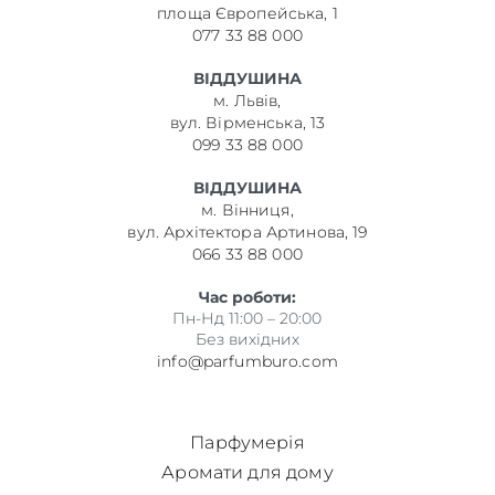
площа Європейська, 1
077 33 88 000
ВІДДУШИНА
м. Львів,
вул. Вірменська, 13
099 33 88 000
ВІДДУШИНА
м. Вінниця,
вул. Архітектора Артинова, 19
066 33 88 000
Час роботи:
Пн-Нд 11:00 – 20:00
Без вихідних
info@parfumburo.com
Парфумерія
Аромати для дому