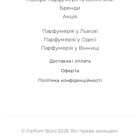
Бренди
Акція
Парфумерія у Львові
Парфумерія у Одесі
Парфумерія у Вінниці
Доставка і оплата
Оферта
Політика конфіденційності
© Parfum Büro 2026. Всі права захищені.