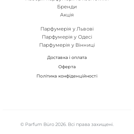
Бренди
Акція
Парфумерія у Львові
Парфумерія у Одесі
Парфумерія у Вінниці
Доставка і оплата
Оферта
Політика конфіденційності
© Parfum Büro 2026. Всі права захищені.