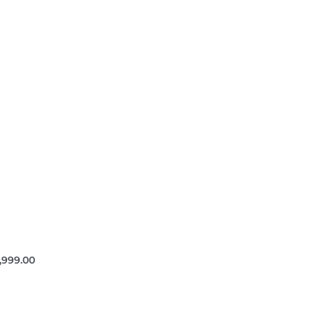
,999.00