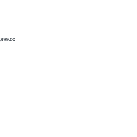
,999.00