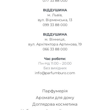
077 33 88 000
ВІДДУШИНА
м. Львів,
вул. Вірменська, 13
099 33 88 000
ВІДДУШИНА
м. Вінниця,
вул. Архітектора Артинова, 19
066 33 88 000
Час роботи:
Пн-Нд 11:00 – 20:00
Без вихідних
info@parfumburo.com
Парфумерія
Аромати для дому
Доглядова косметика