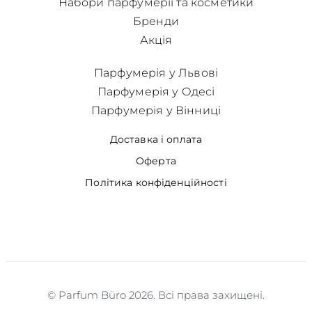
Набори парфумерії та косметики
Бренди
Акція
Парфумерія у Львові
Парфумерія у Одесі
Парфумерія у Вінниці
Доставка і оплата
Оферта
Політика конфіденційності
© Parfum Büro 2026. Всі права захищені.