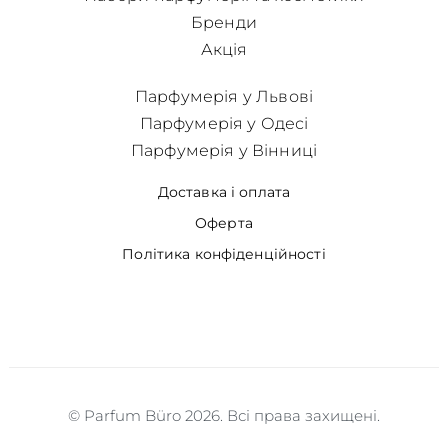
Бренди
Акція
Парфумерія у Львові
Парфумерія у Одесі
Парфумерія у Вінниці
Доставка і оплата
Оферта
Політика конфіденційності
© Parfum Büro 2026. Всі права захищені.