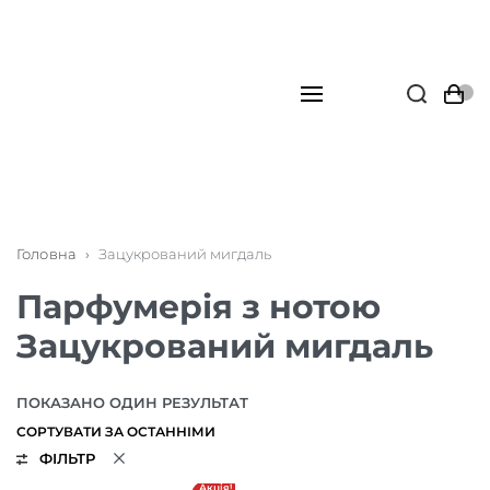
Головна
›
Зацукрований мигдаль
Парфумерія з нотою
Зацукрований мигдаль
ПОКАЗАНО ОДИН РЕЗУЛЬТАТ
ФІЛЬТР
Акція!