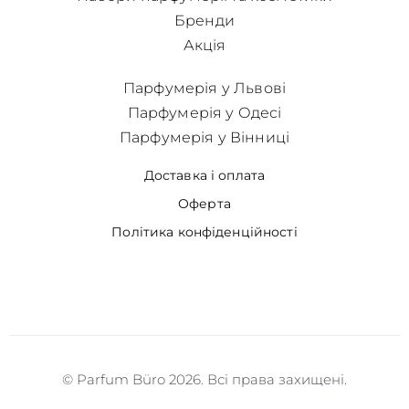
Бренди
Акція
Парфумерія у Львові
Парфумерія у Одесі
Парфумерія у Вінниці
Доставка і оплата
Оферта
Політика конфіденційності
© Parfum Büro 2026. Всі права захищені.