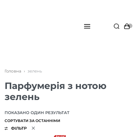
Головна
›
зелень
Парфумерія з нотою
зелень
ПОКАЗАНО ОДИН РЕЗУЛЬТАТ
ФІЛЬТР
Акція!