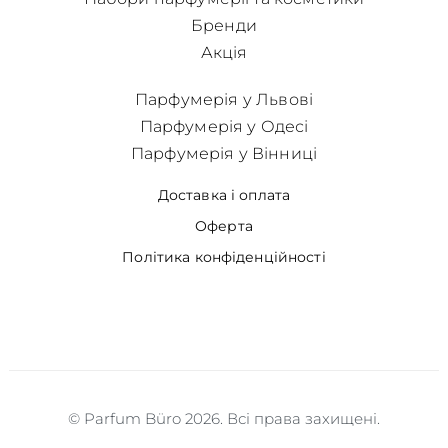
Бренди
Акція
Парфумерія у Львові
Парфумерія у Одесі
Парфумерія у Вінниці
Доставка і оплата
Оферта
Політика конфіденційності
© Parfum Büro 2026. Всі права захищені.