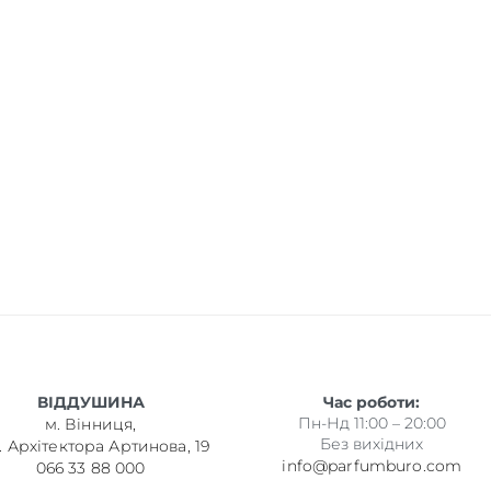
ВІДДУШИНА
Час роботи:
Пн-Нд 11:00 – 20:00
м. Вінниця,
Без вихідних
. Архітектора Артинова, 19
info@parfumburo.com
066 33 88 000