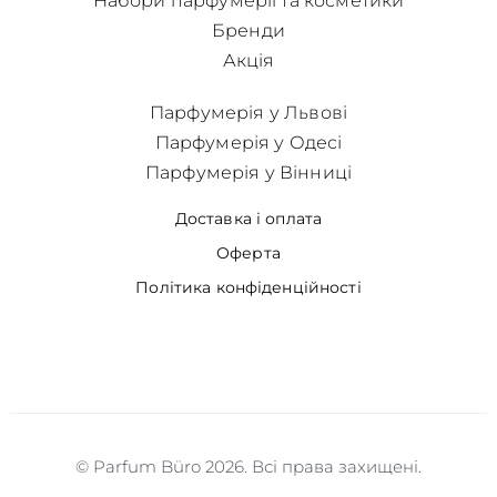
Набори парфумерії та косметики
Бренди
Акція
Парфумерія у Львові
Парфумерія у Одесі
Парфумерія у Вінниці
Доставка і оплата
Оферта
Політика конфіденційності
© Parfum Büro 2026. Всі права захищені.