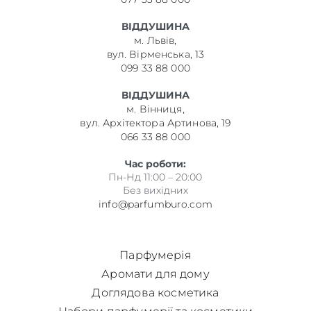
ВІДДУШИНА
м. Львів,
вул. Вірменська, 13
099 33 88 000
ВІДДУШИНА
м. Вінниця,
вул. Архітектора Артинова, 19
066 33 88 000
Час роботи:
Пн-Нд 11:00 – 20:00
Без вихідних
info@parfumburo.com
Парфумерія
Аромати для дому
Доглядова косметика