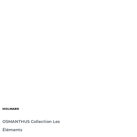
MOLINARD
OSMANTHUS Collection Les
Éléments