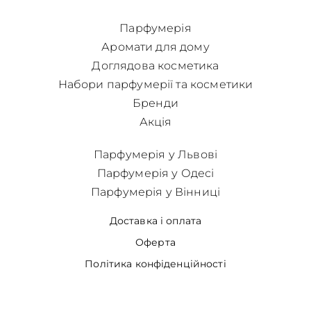
Парфумерія
Аромати для дому
Доглядова косметика
Набори парфумерії та косметики
Бренди
Акція
Парфумерія у Львові
Парфумерія у Одесі
Парфумерія у Вінниці
Доставка і оплата
Оферта
Політика конфіденційності